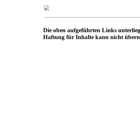
Die oben aufgeführten Links unterli
Haftung für Inhalte kann nicht übe