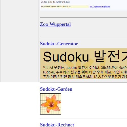
Zoo Wuppertal
Sudoku-Generator
Sudoku-Garden
Sudoku-Rechner