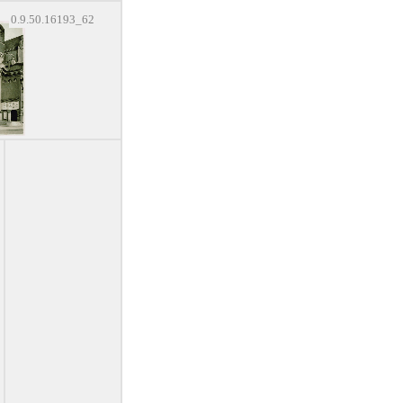
0.9.50.16193_62