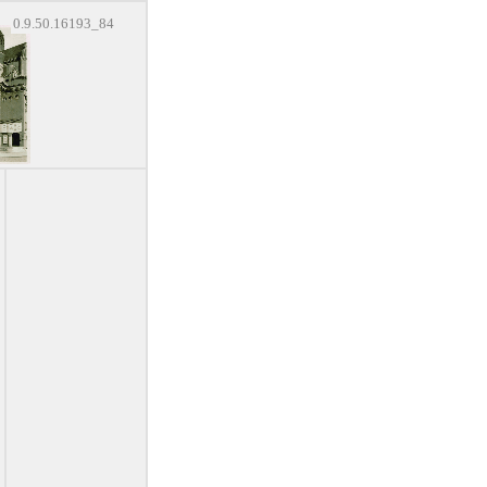
0.9.50.16193_84