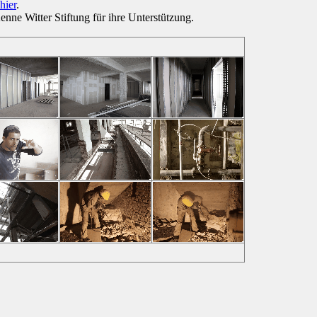
hier
.
ne Witter Stiftung für ihre Unterstützung.