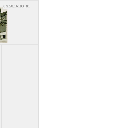
0.9.50.16193_81