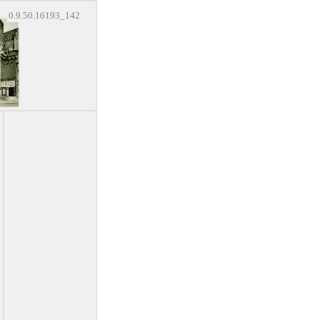
0.9.50.16193_142