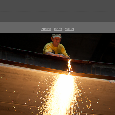
Zurück
Index
Weiter