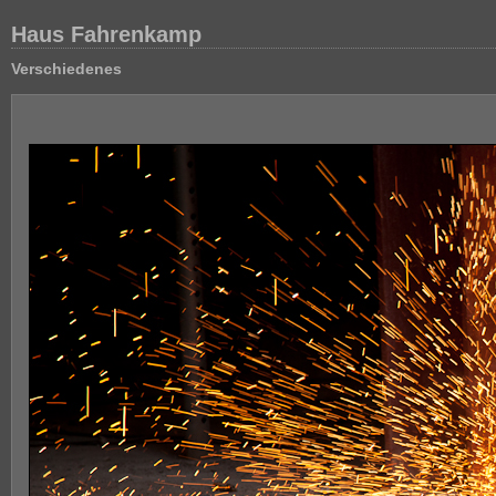
Haus Fahrenkamp
Verschiedenes