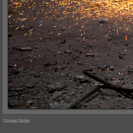
Christian Stüben