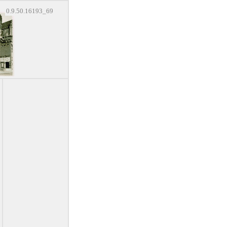
0.9.50.16193_69