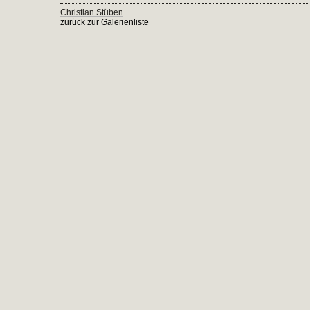
Christian Stüben
zurück zur Galerienliste