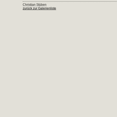
Christian Stüben
zurück zur Galerienliste