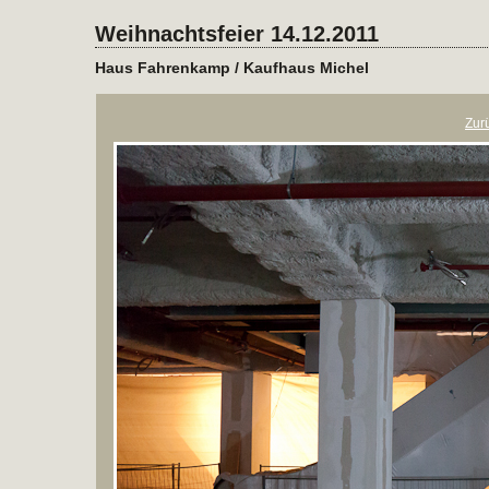
Weihnachtsfeier 14.12.2011
Haus Fahrenkamp / Kaufhaus Michel
Zur