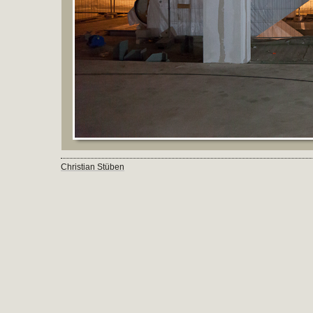
Christian Stüben