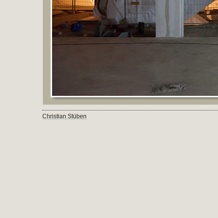
Christian Stüben