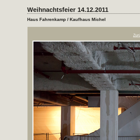
Weihnachtsfeier 14.12.2011
Haus Fahrenkamp / Kaufhaus Michel
Zur