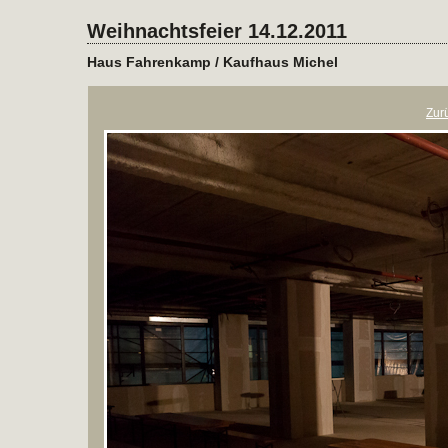
Weihnachtsfeier 14.12.2011
Haus Fahrenkamp / Kaufhaus Michel
Zur