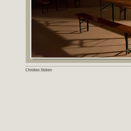
Christian Stüben