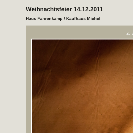
Weihnachtsfeier 14.12.2011
Haus Fahrenkamp / Kaufhaus Michel
Zur