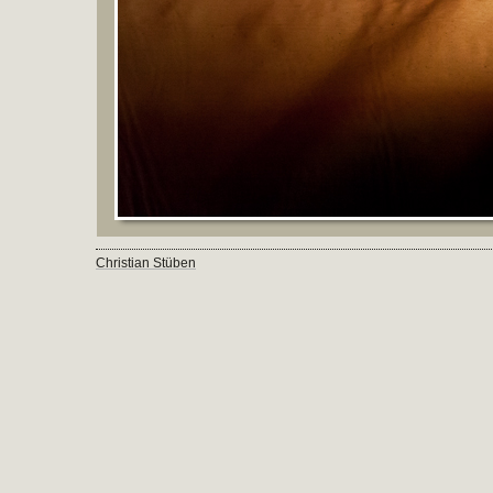
Christian Stüben