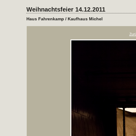
Weihnachtsfeier 14.12.2011
Haus Fahrenkamp / Kaufhaus Michel
Zur