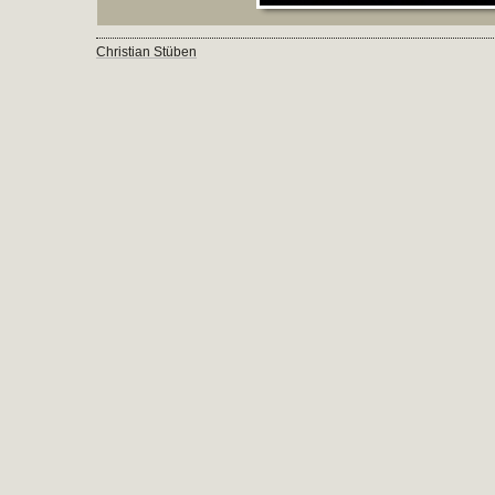
Christian Stüben