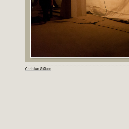
Christian Stüben