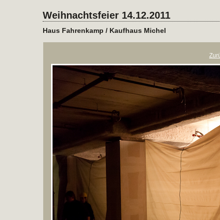
Weihnachtsfeier 14.12.2011
Haus Fahrenkamp / Kaufhaus Michel
Zur