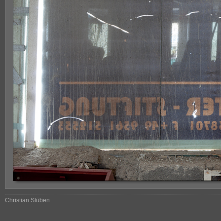
Christian Stüben