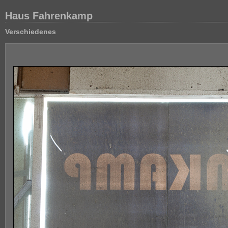
Haus Fahrenkamp
Verschiedenes