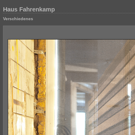
Haus Fahrenkamp
Verschiedenes