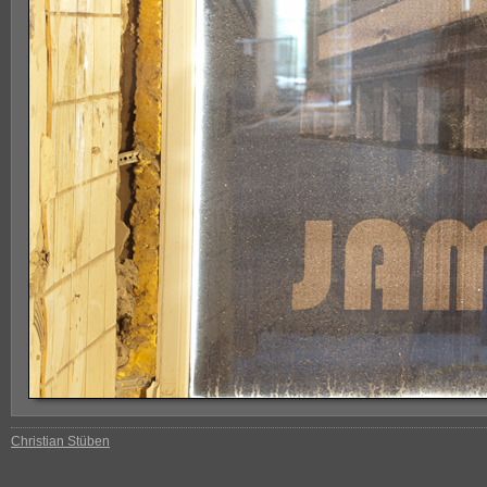
Christian Stüben