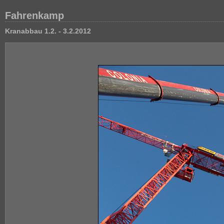
Fahrenkamp
Kranabbau 1.2. - 3.2.2012