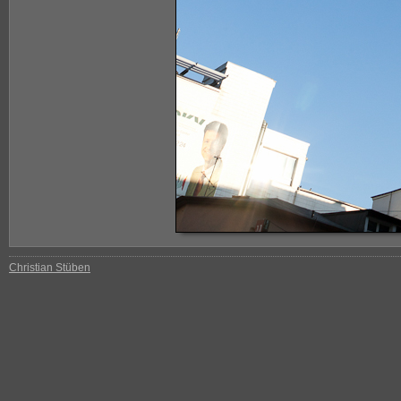
Christian Stüben