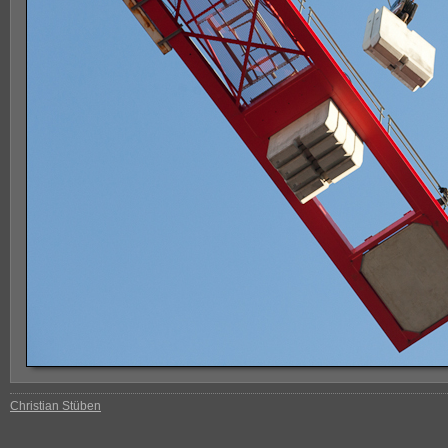
Christian Stüben