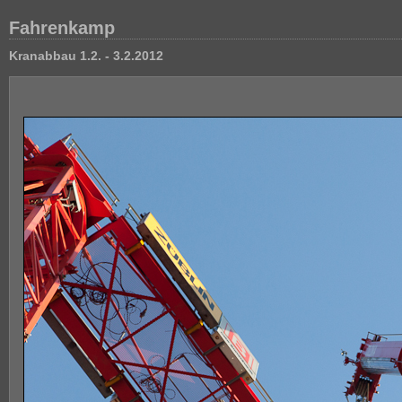
Fahrenkamp
Kranabbau 1.2. - 3.2.2012