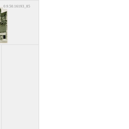
0.9.50.16193_85