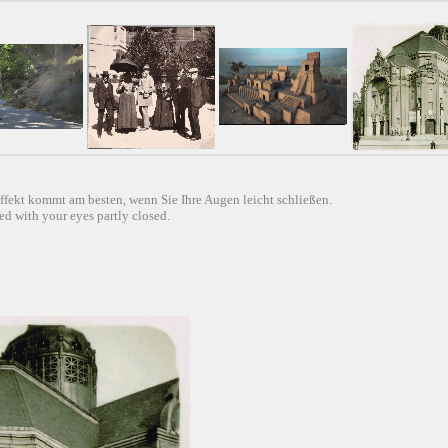
ffekt kommt am besten, wenn Sie Ihre Augen leicht schließen.
d with your eyes partly closed.