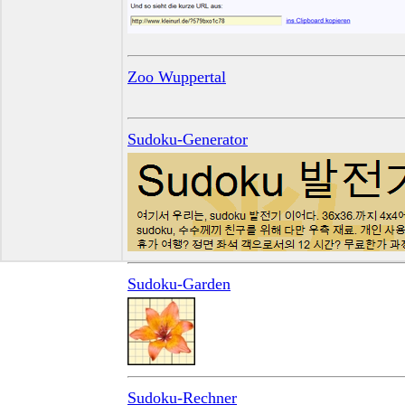
Zoo Wuppertal
Sudoku-Generator
Sudoku-Garden
Sudoku-Rechner