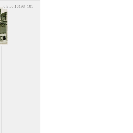
0.9.50.16193_101