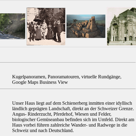
Kugelpanoramen, Panoramatouren, virtuelle Rundgänge,
Google Maps Business View
Unser Haus liegt auf dem Schienerberg inmitten einer idyllisch
ländlich geprägten Landschaft, direkt an der Schweizer Grenze.
Angus- Rinderzucht, Pferdehof, Wiesen und Felder,
biologischer Gemüseanbau befinden sich im Umfeld. Direkt am
Haus vorbei führen zahlreiche Wander- und Radwege in die
Schweiz und nach Deutschland.