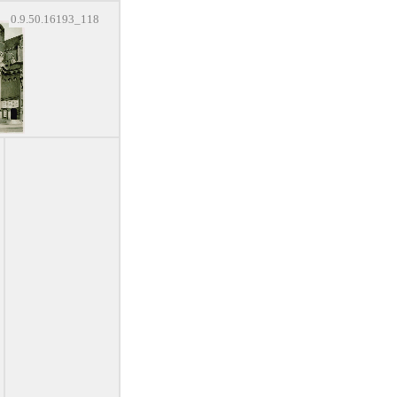
0.9.50.16193_118