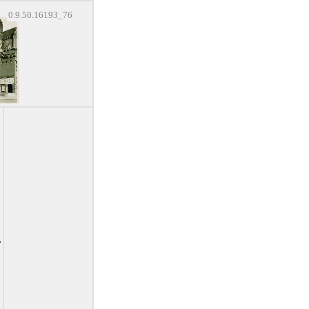
0.9.50.16193_76
.