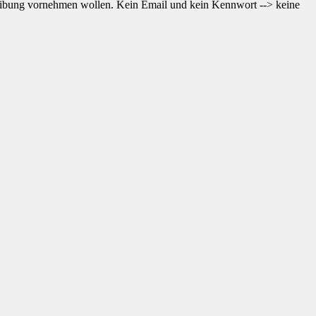
reibung vornehmen wollen. Kein Email und kein Kennwort --> keine