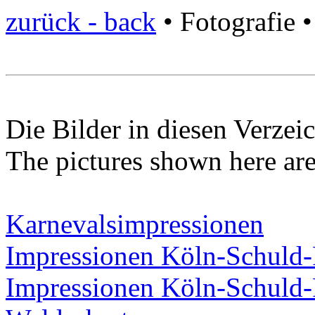
zurück - back
• Fotografie 
Die Bilder in diesen Verzei
The pictures shown here ar
Karnevalsimpressionen
Impressionen Köln-Schuld-
Impressionen Köln-Schuld-F