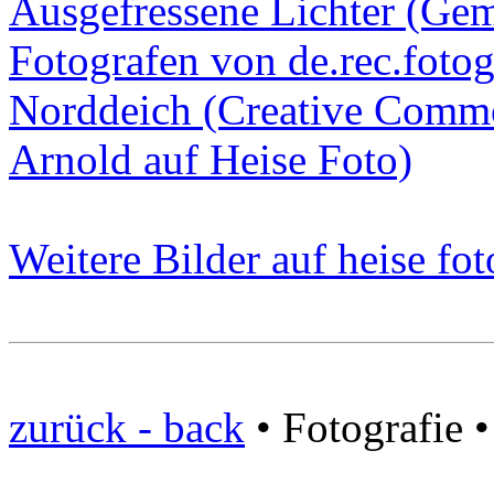
Ausgefressene Lichter (Geme
Fotografen von de.rec.fotog
Norddeich (Creative Commo
Arnold auf Heise Foto)
Weitere Bilder auf heise fot
zurück - back
• Fotografie 