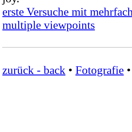
erste Versuche mit mehrfach
multiple viewpoints
zurück - back
•
Fotografie
•