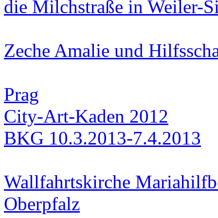
die Milchstraße in Weiler-
Zeche Amalie und Hilfssch
Prag
City-Art-Kaden 2012
BKG 10.3.2013-7.4.2013
Wallfahrtskirche Mariahilfb
Oberpfalz