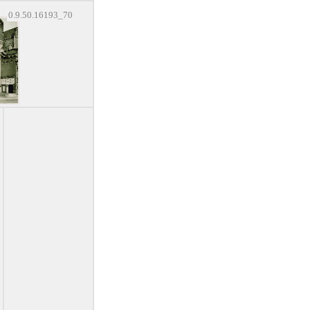
0.9.50.16193_70