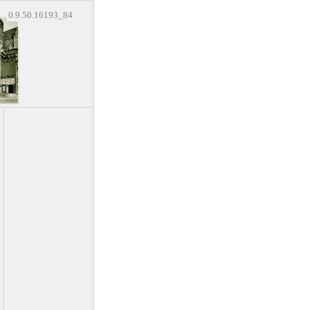
0.9.50.16193_84