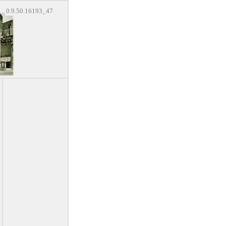
0.9.50.16193_47