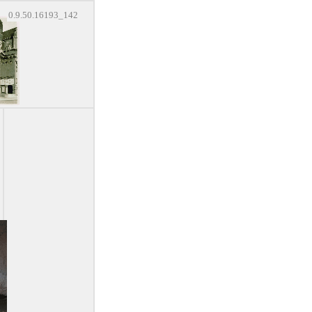
0.9.50.16193_142