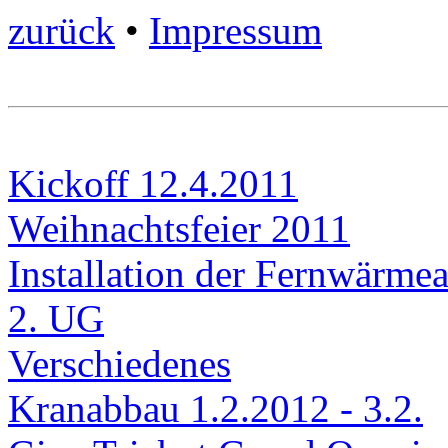
zurück
•
Impressum
Kickoff 12.4.2011
Weihnachtsfeier 2011
Installation der Fernwärme
2. UG
Verschiedenes
Kranabbau 1.2.2012 - 3.2.