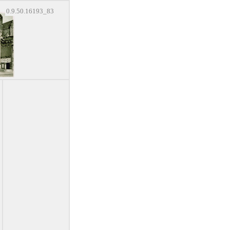
0.9.50.16193_83