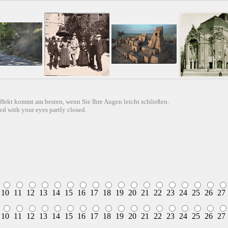
ffekt kommt am besten, wenn Sie Ihre Augen leicht schließen.
d with your eyes partly closed.
10
11
12
13
14
15
16
17
18
19
20
21
22
23
24
25
26
27
10
11
12
13
14
15
16
17
18
19
20
21
22
23
24
25
26
27