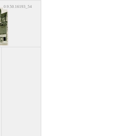
0.9.50.16193_54