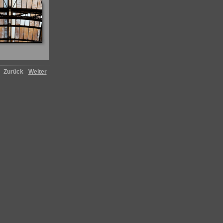
Zurück
Weiter