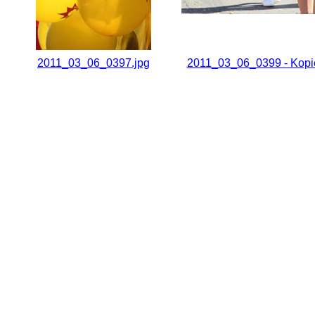
2011_03_06_0397.jpg
2011_03_06_0399 - Kopi