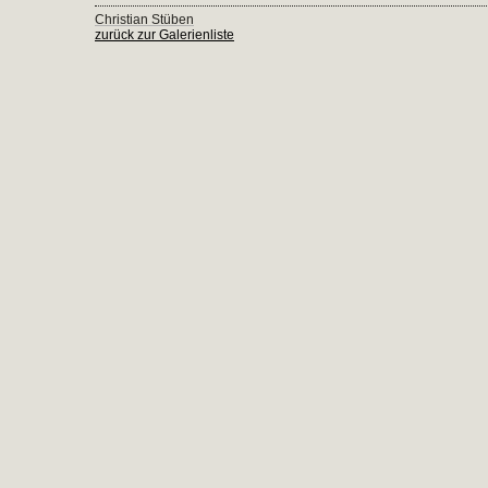
Christian Stüben
zurück zur Galerienliste