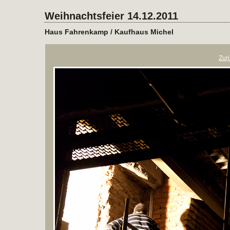
Weihnachtsfeier 14.12.2011
Haus Fahrenkamp / Kaufhaus Michel
Zur