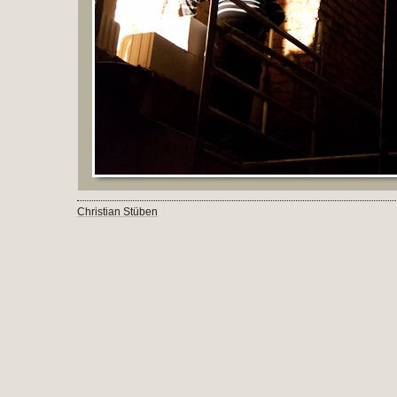
Christian Stüben