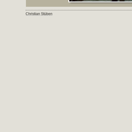
Christian Stüben