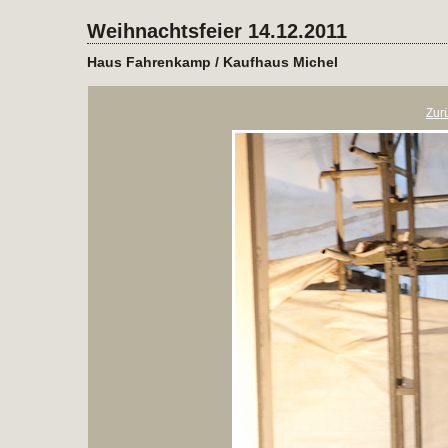
Weihnachtsfeier 14.12.2011
Haus Fahrenkamp / Kaufhaus Michel
Zur