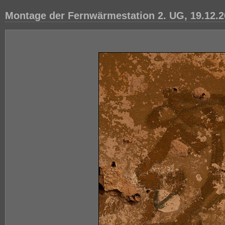
Montage der Fernwärmestation 2. UG, 19.12.2