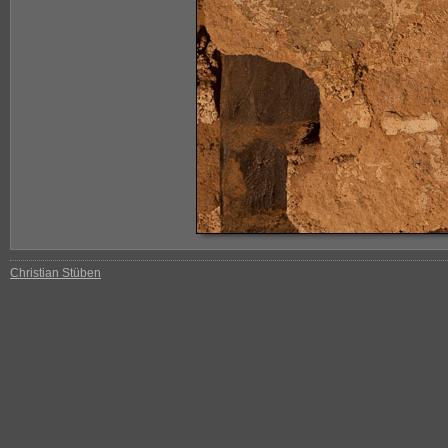
Christian Stüben