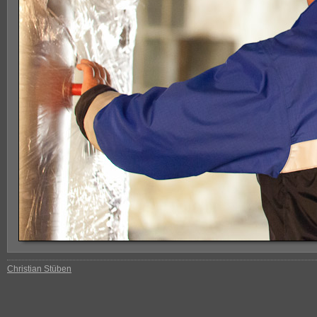
Christian Stüben