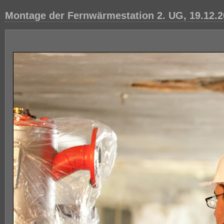
Montage der Fernwärmestation 2. UG, 19.12.2