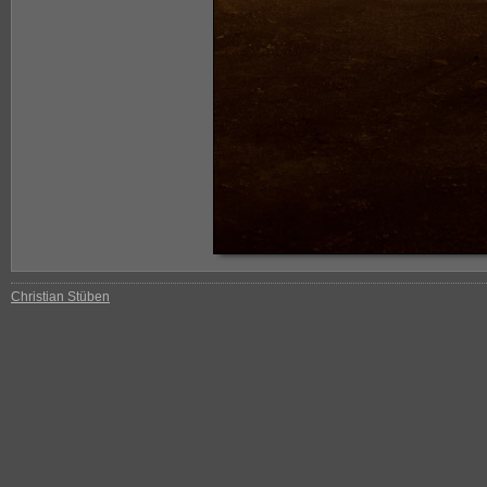
Christian Stüben