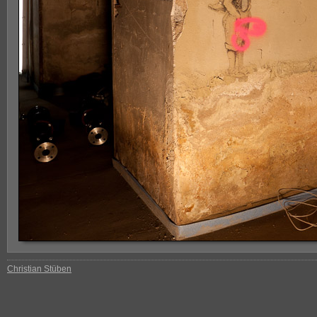
Christian Stüben