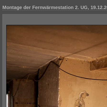
Montage der Fernwärmestation 2. UG, 19.12.2