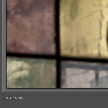
Christian Stüben