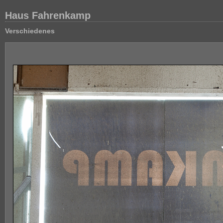
Haus Fahrenkamp
Verschiedenes