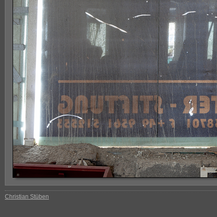
Christian Stüben