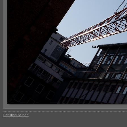
Christian Stüben