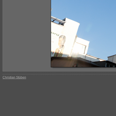
Christian Stüben