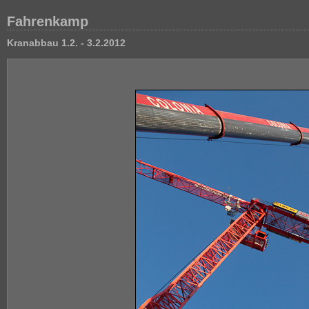
Fahrenkamp
Kranabbau 1.2. - 3.2.2012