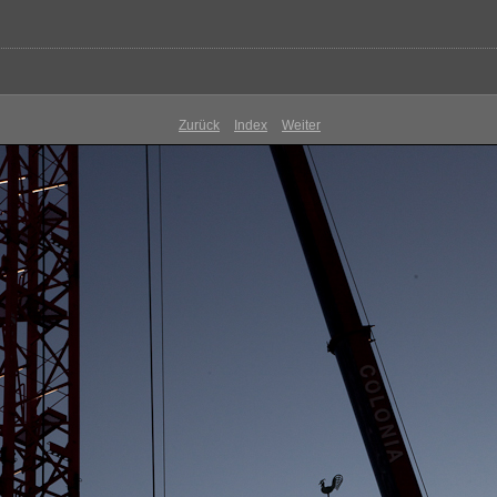
Zurück
Index
Weiter