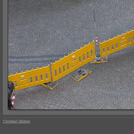
Christian Stüben