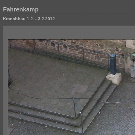
Fahrenkamp
Kranabbau 1.2. - 3.2.2012